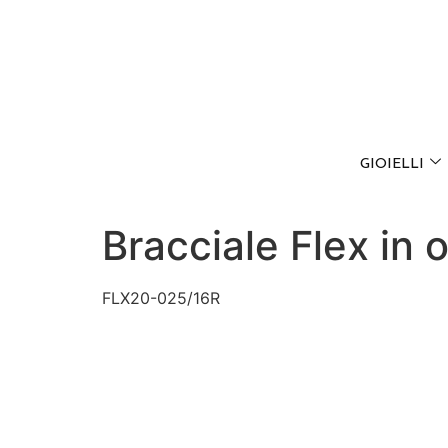
GIOIELLI
Bracciale Flex in 
FLX20-025/16R