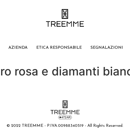
AZIENDA
ETICA RESPONSABILE
SEGNALAZIONI
oro rosa e diamanti bian
© 2022 TREEMME - P.IVA.00988340519 - All Rights Reserved.