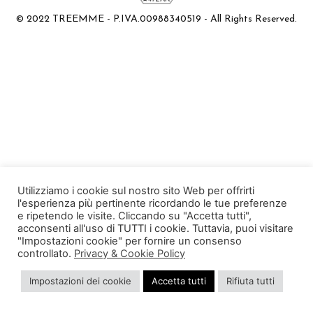
© 2022 TREEMME - P.IVA.00988340519 - All Rights Reserved.
Utilizziamo i cookie sul nostro sito Web per offrirti
l'esperienza più pertinente ricordando le tue preferenze
e ripetendo le visite. Cliccando su "Accetta tutti",
acconsenti all'uso di TUTTI i cookie. Tuttavia, puoi visitare
"Impostazioni cookie" per fornire un consenso
controllato.
Privacy & Cookie Policy
Impostazioni dei cookie
Accetta tutti
Rifiuta tutti