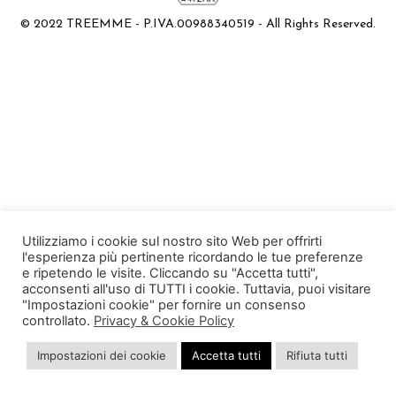
© 2022 TREEMME - P.IVA.00988340519 - All Rights Reserved.
Utilizziamo i cookie sul nostro sito Web per offrirti
l'esperienza più pertinente ricordando le tue preferenze
e ripetendo le visite. Cliccando su "Accetta tutti",
acconsenti all'uso di TUTTI i cookie. Tuttavia, puoi visitare
"Impostazioni cookie" per fornire un consenso
controllato.
Privacy & Cookie Policy
Impostazioni dei cookie
Accetta tutti
Rifiuta tutti