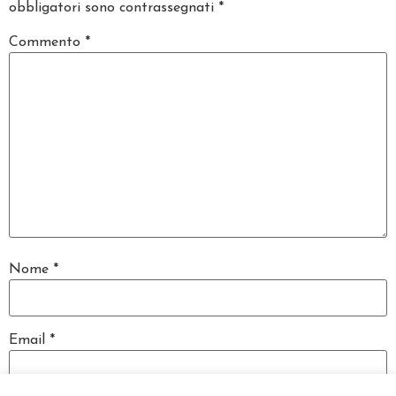
obbligatori sono contrassegnati
*
Commento
*
Nome
*
Email
*