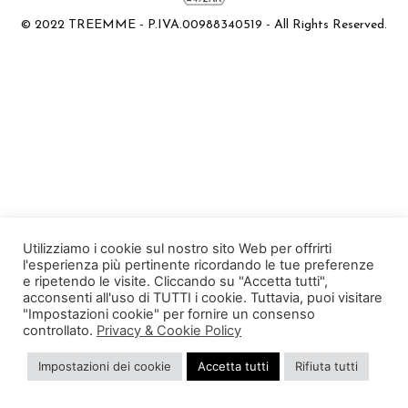
© 2022 TREEMME - P.IVA.00988340519 - All Rights Reserved.
Utilizziamo i cookie sul nostro sito Web per offrirti
l'esperienza più pertinente ricordando le tue preferenze
e ripetendo le visite. Cliccando su "Accetta tutti",
acconsenti all'uso di TUTTI i cookie. Tuttavia, puoi visitare
"Impostazioni cookie" per fornire un consenso
controllato.
Privacy & Cookie Policy
Impostazioni dei cookie
Accetta tutti
Rifiuta tutti