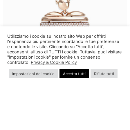
Utilizziamo i cookie sul nostro sito Web per offrirti
l'esperienza più pertinente ricordando le tue preferenze
e ripetendo le visite. Cliccando su "Accetta tutti",
acconsenti all'uso di TUTTI i cookie. Tuttavia, puoi visitare
"Impostazioni cookie" per fornire un consenso
controllato.
Privacy & Cookie Policy
Impostazioni dei cookie
Accetta tutti
Rifiuta tutti